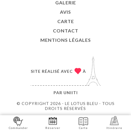
GALERIE
AVIS
CARTE
CONTACT
MENTIONS LÉGALES
SITE RÉALISÉ AVEC
À
PAR
UNIITI
© COPYRIGHT 2026 - LE LOTUS BLEU - TOUS
DROITS RÉSERVÉS
Commander
Réserver
Carte
Itinéraire