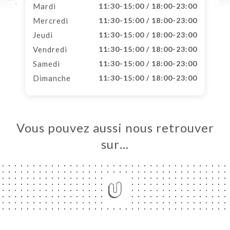
Mardi
11:30-15:00 / 18:00-23:00
Mercredi
11:30-15:00 / 18:00-23:00
Jeudi
11:30-15:00 / 18:00-23:00
Vendredi
11:30-15:00 / 18:00-23:00
Samedi
11:30-15:00 / 18:00-23:00
Dimanche
11:30-15:00 / 18:00-23:00
Vous pouvez aussi nous retrouver
sur…