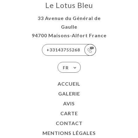
Le Lotus Bleu
33 Avenue du Général de
Gaulle
94700 Maisons-Alfort France
+33143755268
FR
ACCUEIL
GALERIE
AVIS
CARTE
CONTACT
MENTIONS LÉGALES