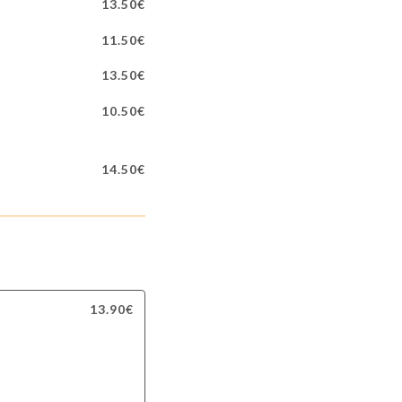
13.50€
11.50€
13.50€
10.50€
14.50€
13.90€