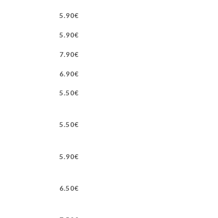
5.90€
5.90€
7.90€
6.90€
5.50€
5.50€
5.90€
6.50€