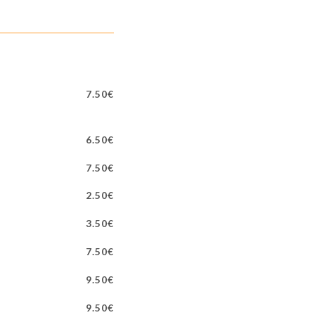
7.50€
6.50€
7.50€
2.50€
3.50€
7.50€
9.50€
9.50€