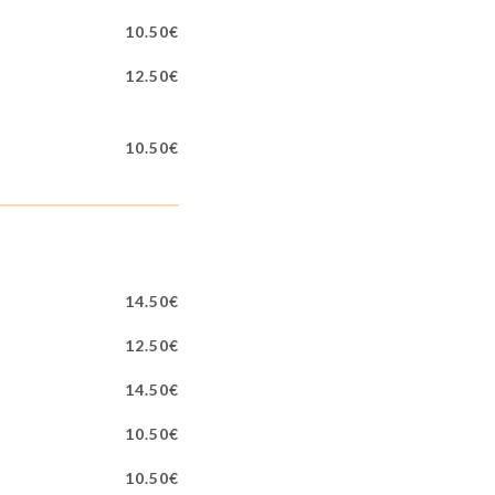
10.50€
12.50€
10.50€
14.50€
12.50€
14.50€
10.50€
10.50€