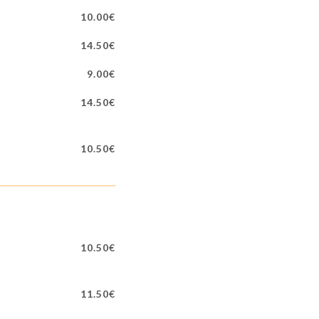
10.00€
14.50€
9.00€
14.50€
10.50€
10.50€
11.50€