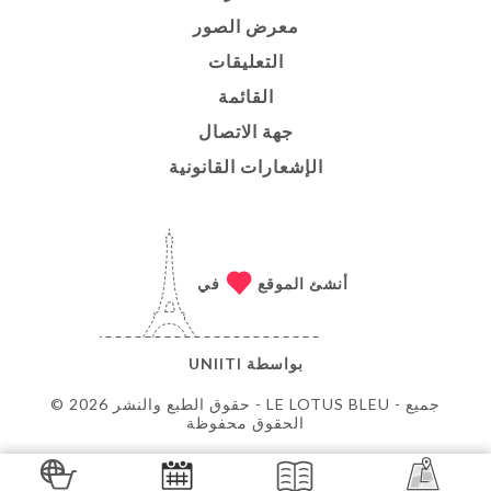
معرض الصور
التعليقات
القائمة
جهة الاتصال
الإشعارات القانونية
أنشئ الموقع
في
بواسطة
UNIITI
© حقوق الطبع والنشر 2026 - LE LOTUS BLEU - جميع
الحقوق محفوظة