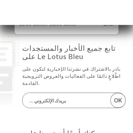
الجمعة
11:30-15:00 / 18:00-23:00
السبت
11:30-15:00 / 18:00-23:00
الأحد
11:30-15:00 / 18:00-23:00
تابع جميع الأخبار والمستجدات
على Le Lotus Bleu
بادر بالاشتراك في نشرتنا الإخبارية لتكون على
اطّلاعٍ دائمًا على الفعاليات والعروض الترويجية
القادمة.
OK