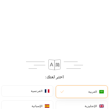
AR
القائمة
اختر لغتك:
اختر لغتك:
الفرنسية
الفرنسية
العربية
العربية
الإنجليزية
الإنجليزية
الإسبانية
الإسبانية